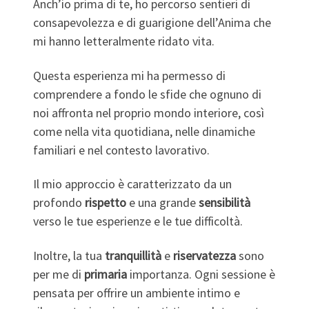
Anch’io prima di te, ho percorso sentieri di
consapevolezza e di guarigione dell’Anima che
mi hanno letteralmente ridato vita.
Questa esperienza mi ha permesso di
comprendere a fondo le sfide che ognuno di
noi affronta nel proprio mondo interiore, così
come nella vita quotidiana, nelle dinamiche
familiari e nel contesto lavorativo.
Il mio approccio è caratterizzato da un
profondo
rispetto
e una grande
sensibilità
verso le tue esperienze e le tue difficoltà.
Inoltre, la tua
tranquillità
e
riservatezza
sono
per me di
primaria
importanza. Ogni sessione è
pensata per offrire un ambiente intimo e