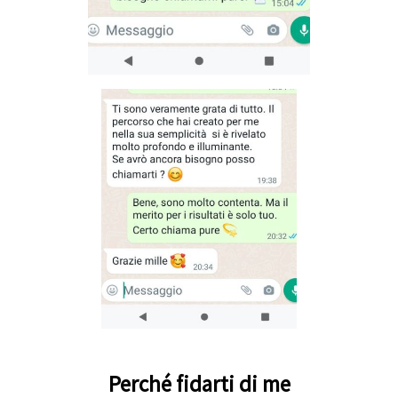
Perché fidarti di me