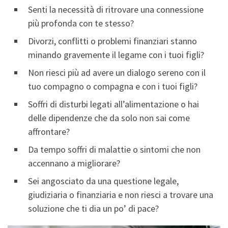
Senti la necessità di ritrovare una connessione
più profonda con te stesso?
Divorzi, conflitti o problemi finanziari stanno
minando gravemente il legame con i tuoi figli?
Non riesci più ad avere un dialogo sereno con il
tuo compagno o compagna e con i tuoi figli?
Soffri di disturbi legati all’alimentazione o hai
delle dipendenze che da solo non sai come
affrontare?
Da tempo soffri di malattie o sintomi che non
accennano a migliorare?
Sei angosciato da una questione legale,
giudiziaria o finanziaria e non riesci a trovare una
soluzione che ti dia un po’ di pace?