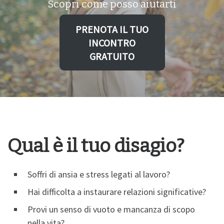
Scopri come posso aiutarti
PRENOTA IL TUO
INCONTRO
GRATUITO
Qual è il tuo disagio?
Soffri di ansia e stress legati al lavoro?
Hai difficolta a instaurare relazioni significative?
Provi un senso di vuoto e mancanza di scopo
nella vita?