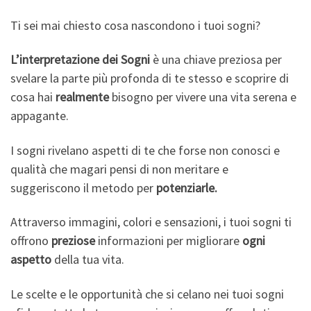
Ti sei mai chiesto cosa nascondono i tuoi sogni?
L’interpretazione dei Sogni
è una chiave preziosa per
svelare la parte più profonda di te stesso e scoprire di
cosa hai
realmente
bisogno per vivere una vita serena e
appagante.
I sogni rivelano aspetti di te che forse non conosci e
qualità che magari pensi di non meritare e
suggeriscono il metodo per
potenziarle.
Attraverso immagini, colori e sensazioni, i tuoi sogni ti
offrono
preziose
informazioni per migliorare
ogni
aspetto
della tua vita.
Le scelte e le opportunità che si celano nei tuoi sogni