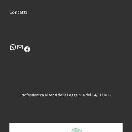
Contatti
WhatsApp
Email
Facebook
Professionista ai sensi della Legge n. 4 del 14/01/2013