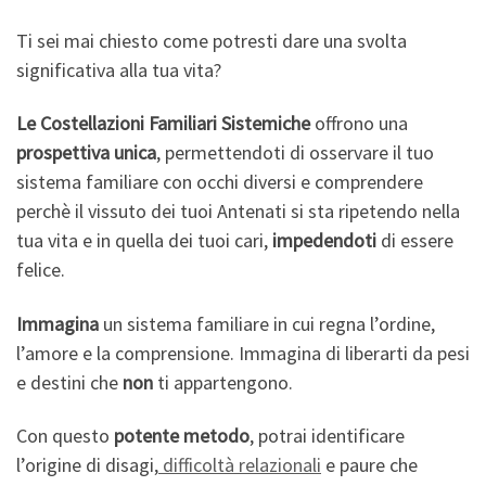
Ti sei mai chiesto come potresti dare una svolta
significativa alla tua vita?
Le Costellazioni Familiari Sistemiche
offrono una
prospettiva unica
, permettendoti di osservare il tuo
sistema familiare con occhi diversi e comprendere
perchè il vissuto dei tuoi Antenati si sta ripetendo nella
tua vita e in quella dei tuoi cari,
impedendoti
di essere
felice.
Immagina
un sistema familiare in cui regna l’ordine,
l’amore e la comprensione. Immagina di liberarti da pesi
e destini che
non
ti appartengono.
Con questo
potente metodo
, potrai identificare
l’origine di disagi,
difficoltà relazionali
e paure che