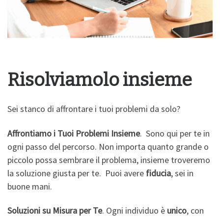
Risolviamolo insieme
Sei stanco di affrontare i tuoi problemi da solo?
Affrontiamo i Tuoi Problemi Insieme
. Sono qui per te in
ogni passo del percorso. Non importa quanto grande o
piccolo possa sembrare il problema, insieme troveremo
la soluzione giusta per te. Puoi avere
fiducia
, sei in
buone mani.
Soluzioni su Misura per Te
. Ogni individuo è
unico
, con