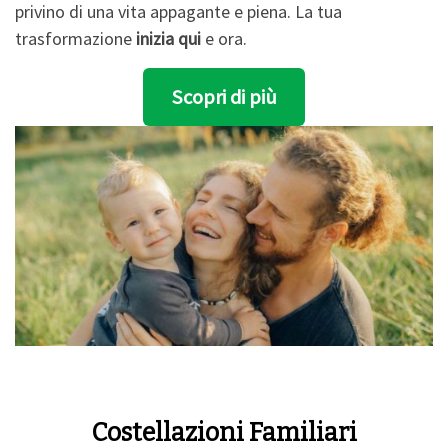
privino di una vita appagante e piena. La tua
trasformazione
inizia qui
e ora.
Scopri di più
Costellazioni Familiari