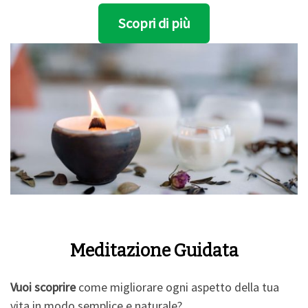
Scopri di più
Meditazione Guidata
Vuoi scoprire
come migliorare ogni aspetto della tua
vita in modo semplice e naturale?