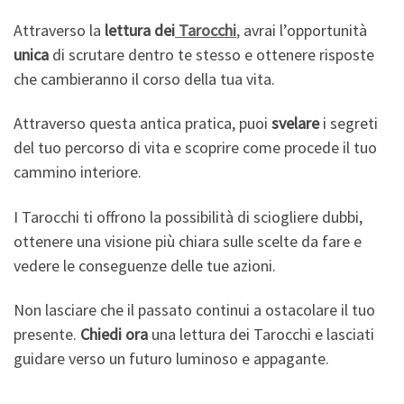
Attraverso la
lettura dei
Tarocchi
,
avrai l’opportunità
unica
di scrutare dentro te stesso e ottenere risposte
che cambieranno il corso della tua vita.
Attraverso questa antica pratica, puoi
svelare
i segreti
del tuo percorso di vita e scoprire come procede il tuo
cammino interiore.
I Tarocchi ti offrono la possibilità di sciogliere dubbi,
ottenere una visione più chiara sulle scelte da fare e
vedere le conseguenze delle tue azioni.
Non lasciare che il passato continui a ostacolare il tuo
presente.
Chiedi ora
una lettura dei Tarocchi e lasciati
guidare verso un futuro luminoso e appagante.