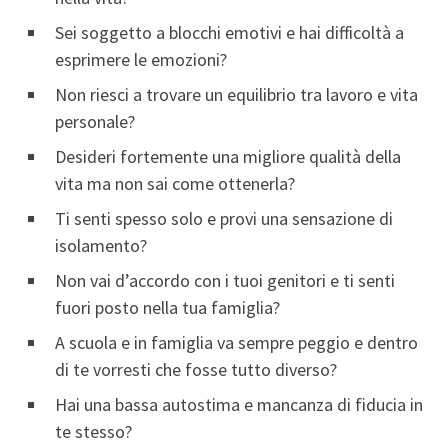
Sei soggetto a blocchi emotivi e hai difficoltà a
esprimere le emozioni?
Non riesci a trovare un equilibrio tra lavoro e vita
personale?
Desideri fortemente una migliore qualità della
vita ma non sai come ottenerla?
Ti senti spesso solo e provi una sensazione di
isolamento?
Non vai d’accordo con i tuoi genitori e ti senti
fuori posto nella tua famiglia?
A scuola e in famiglia va sempre peggio e dentro
di te vorresti che fosse tutto diverso?
Hai una bassa autostima e mancanza di fiducia in
te stesso?