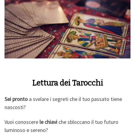
Lettura dei Tarocchi
Sei pronto
a svelare i segreti che il tuo passato tiene
nascosti?
Vuoi conoscere
le chiavi
che sbloccano il tuo futuro
luminoso e sereno?