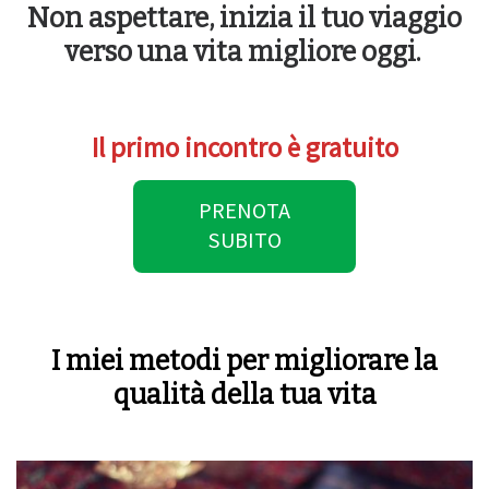
Non aspettare, inizia il tuo viaggio
verso una vita migliore oggi.
Il primo incontro è gratuito
PRENOTA
SUBITO
I miei metodi per migliorare la
qualità della tua vita