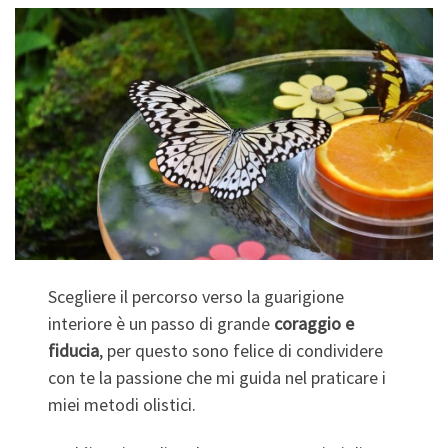
Scegliere il percorso verso la guarigione
interiore è un passo di grande
coraggio e
fiducia
, per questo sono felice di condividere
con te la passione che mi guida nel praticare i
miei metodi olistici.