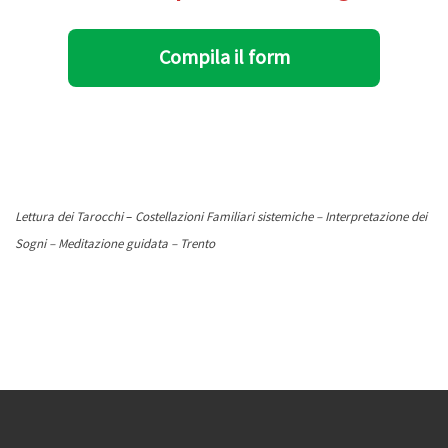
Compila il form
Lettura dei Tarocchi
–
Costellazioni Familiari sistemiche – Interpretazione dei
Sogni – Meditazione guidata – Trento