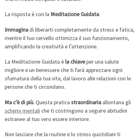
La risposta è con la
Meditazione Guidata
.
Immagina
di liberarti completamente da stress e fatica,
mentre il tuo cervello ottimizza il suo funzionamento,
amplificando la creatività e l’attenzione.
La Meditazione Guidata è
la chiave
per una salute
migliore e un benessere che ti farà apprezzare ogni
sfumatura della tua vita, dal lavoro alle relazioni con le
persone che ti circondano.
Ma c’è di più.
Questa pratica
straordinaria
allontana gli
schemi mentali
che ti costringono a seguire abitudini
estranee al tuo vero essere interiore.
Non lasciare che la routine e lo stress quotidiani ti