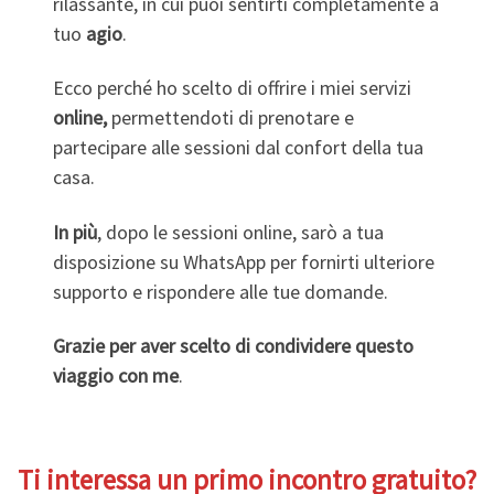
rilassante, in cui puoi sentirti completamente a
tuo
agio
.
Ecco perché ho scelto di offrire i miei servizi
online,
permettendoti di prenotare e
partecipare alle sessioni dal confort della tua
casa.
In più
, dopo le sessioni online, sarò a tua
disposizione su WhatsApp per fornirti ulteriore
supporto e rispondere alle tue domande.
Grazie per aver scelto di condividere questo
viaggio con me
.
Ti interessa un primo incontro gratuito?