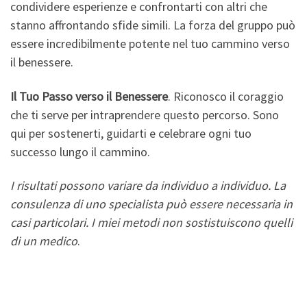
condividere esperienze e confrontarti con altri che
stanno affrontando sfide simili. La forza del gruppo può
essere incredibilmente potente nel tuo cammino verso
il benessere.
Il Tuo Passo verso il Benessere
. Riconosco il coraggio
che ti serve per intraprendere questo percorso. Sono
qui per sostenerti, guidarti e celebrare ogni tuo
successo lungo il cammino.
I risultati possono variare da individuo a individuo. La
consulenza di uno specialista può essere necessaria in
casi particolari. I miei metodi non sostistuiscono quelli
di un medico
.