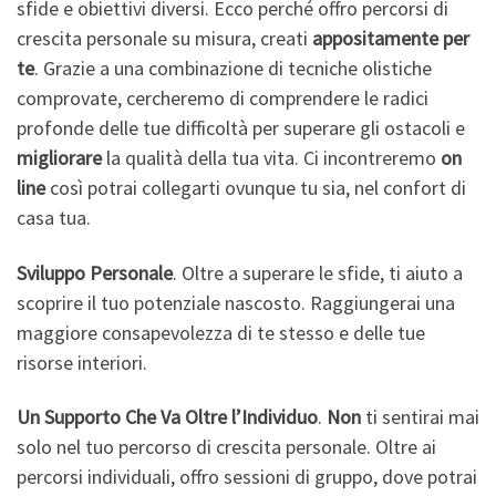
sfide e obiettivi diversi. Ecco perché offro percorsi di
crescita personale su misura, creati
appositamente
per
te
. Grazie a una combinazione di tecniche olistiche
comprovate, cercheremo di comprendere le radici
profonde delle tue difficoltà per superare gli ostacoli e
migliorare
la qualità della tua vita. Ci incontreremo
on
line
così potrai collegarti ovunque tu sia, nel confort di
casa tua.
Sviluppo Personale
. Oltre a superare le sfide, ti aiuto a
scoprire il tuo potenziale nascosto. Raggiungerai una
maggiore consapevolezza di te stesso e delle tue
risorse interiori.
Un Supporto Che Va Oltre l’Individuo
.
Non
ti sentirai mai
solo nel tuo percorso di crescita personale. Oltre ai
percorsi individuali, offro sessioni di gruppo, dove potrai